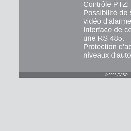
Contrôle PTZ:
Possibilité de
vidéo d'alarme
Interface de 
une RS 485.
Protection d'a
niveaux d'auto
© 2008 AVISO